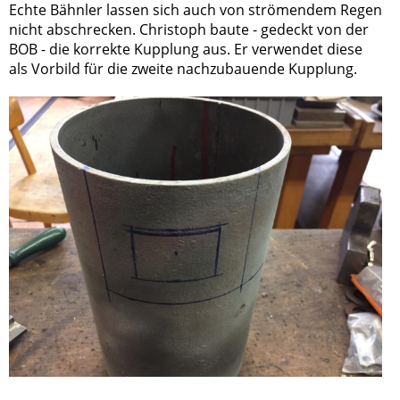
Echte Bähnler lassen sich auch von strömendem Regen
nicht abschrecken. Christoph baute - gedeckt von der
BOB - die korrekte Kupplung aus. Er verwendet diese
als Vorbild für die zweite nachzubauende Kupplung.