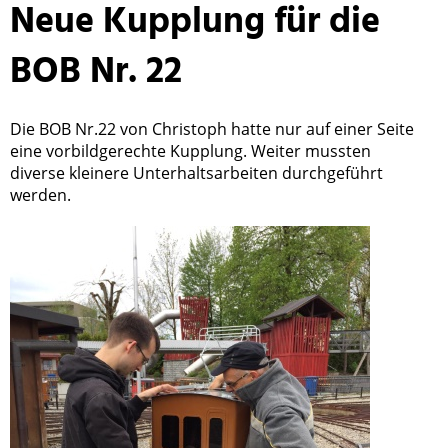
Neue Kupplung für die
BOB Nr. 22
Die BOB Nr.22 von Christoph hatte nur auf einer Seite
eine vorbildgerechte Kupplung. Weiter mussten
diverse kleinere Unterhaltsarbeiten durchgeführt
werden.