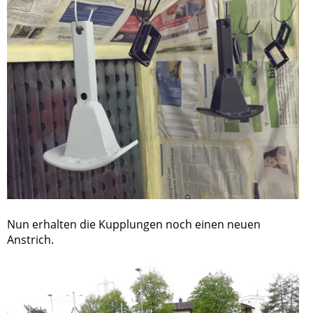
Nun erhalten die Kupplungen noch einen neuen
Anstrich.