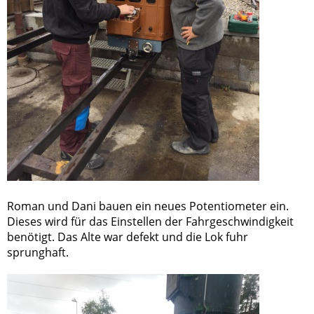
Roman und Dani bauen ein neues Potentiometer ein.
Dieses wird für das Einstellen der Fahrgeschwindigkeit
benötigt. Das Alte war defekt und die Lok fuhr
sprunghaft.