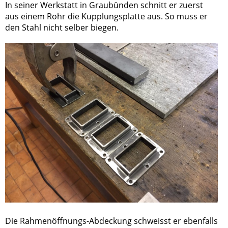
In seiner Werkstatt in Graubünden schnitt er zuerst
aus einem Rohr die Kupplungsplatte aus. So muss er
den Stahl nicht selber biegen.
Die Rahmenöffnungs-Abdeckung schweisst er ebenfalls