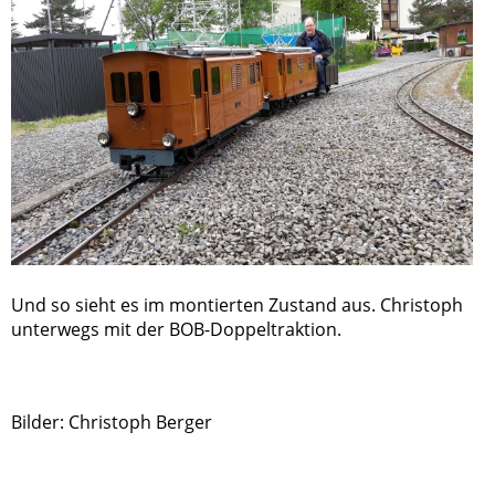
Und so sieht es im montierten Zustand aus. Christoph
unterwegs mit der BOB-Doppeltraktion.
Bilder: Christoph Berger