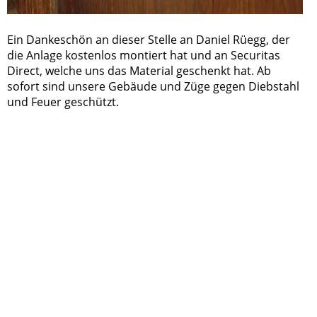
Ein Dankeschön an dieser Stelle an Daniel Rüegg, der
die Anlage kostenlos montiert hat und an Securitas
Direct, welche uns das Material geschenkt hat. Ab
sofort sind unsere Gebäude und Züge gegen Diebstahl
und Feuer geschützt.