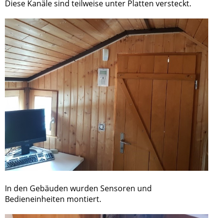
Diese Kanäle sind teilweise unter Platten versteckt.
In den Gebäuden wurden Sensoren und
Bedieneinheiten montiert.