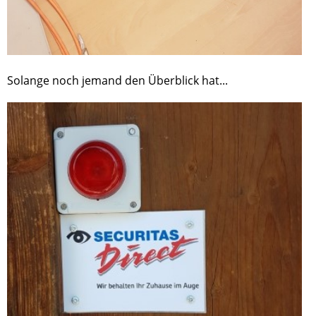
Solange noch jemand den Überblick hat...