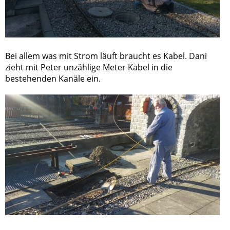
Bei allem was mit Strom läuft braucht es Kabel. Dani
zieht mit Peter unzählige Meter Kabel in die
bestehenden Kanäle ein.