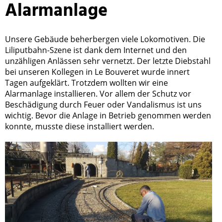
Alarmanlage
Unsere Gebäude beherbergen viele Lokomotiven. Die
Liliputbahn-Szene ist dank dem Internet und den
unzähligen Anlässen sehr vernetzt. Der letzte Diebstahl
bei unseren Kollegen in Le Bouveret wurde innert
Tagen aufgeklärt. Trotzdem wollten wir eine
Alarmanlage installieren. Vor allem der Schutz vor
Beschädigung durch Feuer oder Vandalismus ist uns
wichtig. Bevor die Anlage in Betrieb genommen werden
konnte, musste diese installiert werden.