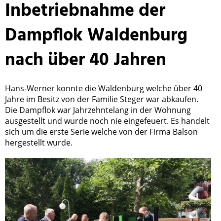
Inbetriebnahme der
Dampflok Waldenburg
nach über 40 Jahren
Hans-Werner konnte die Waldenburg welche über 40
Jahre im Besitz von der Familie Steger war abkaufen.
Die Dampflok war Jahrzehntelang in der Wohnung
ausgestellt und wurde noch nie eingefeuert. Es handelt
sich um die erste Serie welche von der Firma Balson
hergestellt wurde.