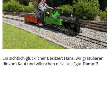
Ein sichtlich glücklicher Besitzer: Hans, wir gratulieren
dir zum Kauf und wünschen dir allzeit "gut Dampf"!