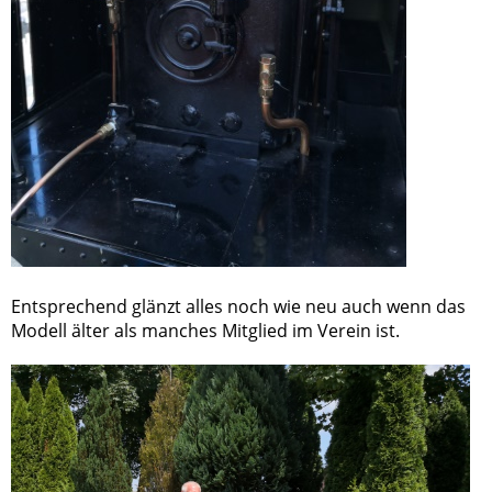
Entsprechend glänzt alles noch wie neu auch wenn das
Modell älter als manches Mitglied im Verein ist.