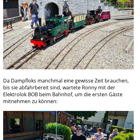
Da Dampfloks manchmal eine gewisse Zeit brauchen,
bis sie abfahrbereit sind, wartete Ronny mit der
Elektrolok BOB beim Bahnhof, um die ersten Gäste
mitnehmen zu können: