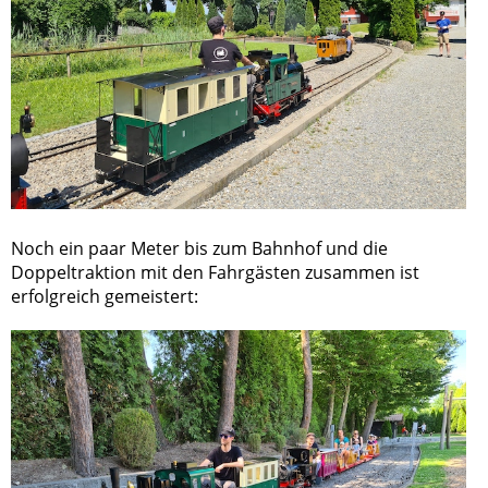
Noch ein paar Meter bis zum Bahnhof und die
Doppeltraktion mit den Fahrgästen zusammen ist
erfolgreich gemeistert: