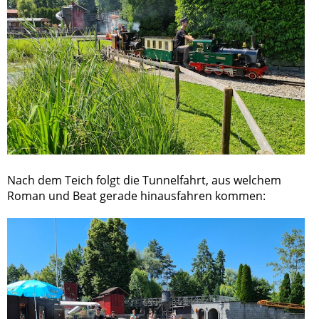
Nach dem Teich folgt die Tunnelfahrt, aus welchem
Roman und Beat gerade hinausfahren kommen: