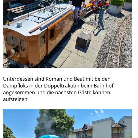
Unterdessen sind Roman und Beat mit beiden
Dampfloks in der Doppeltraktion beim Bahnhof
angekommen und die nächsten Gäste können
aufsteigen: