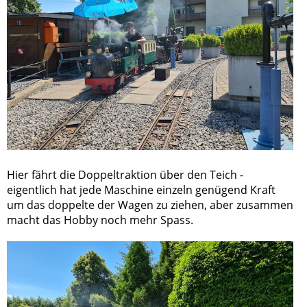
Hier fährt die Doppeltraktion über den Teich -
eigentlich hat jede Maschine einzeln genügend Kraft
um das doppelte der Wagen zu ziehen, aber zusammen
macht das Hobby noch mehr Spass.