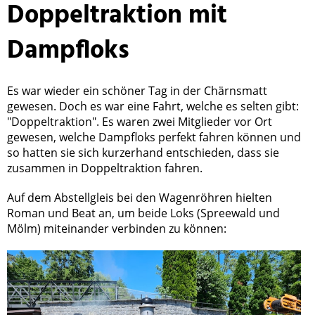
Doppeltraktion mit
Dampfloks
Es war wieder ein schöner Tag in der Chärnsmatt
gewesen. Doch es war eine Fahrt, welche es selten gibt:
"Doppeltraktion". Es waren zwei Mitglieder vor Ort
gewesen, welche Dampfloks perfekt fahren können und
so hatten sie sich kurzerhand entschieden, dass sie
zusammen in Doppeltraktion fahren.
Auf dem Abstellgleis bei den Wagenröhren hielten
Roman und Beat an, um beide Loks (Spreewald und
Mölm) miteinander verbinden zu können: