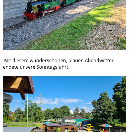
Mit diesem wunderschönen, blauen Abendwetter
endete unsere Sonntagsfahrt: