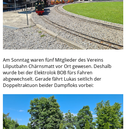
Am Sonntag waren fünf Mitglieder des Vereins
Liliputbahn Chärnsmatt vor Ort gewesen. Deshalb
wurde bei der Elektrolok BOB fürs Fahren
abgewechselt. Gerade fährt Lukas seitlich der
Doppeltraktuon beider Dampfloks vorbei: