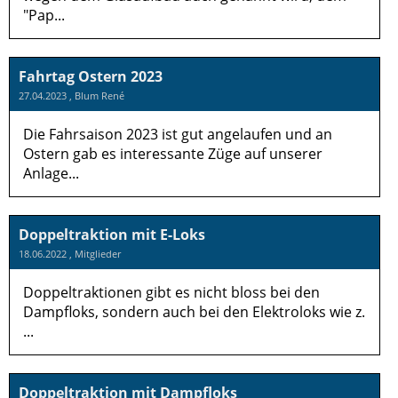
"Pap...
Fahrtag Ostern 2023
27.04.2023
, Blum René
Die Fahrsaison 2023 ist gut angelaufen und an
Ostern gab es interessante Züge auf unserer
Anlage...
Doppeltraktion mit E-Loks
18.06.2022
, Mitglieder
Doppeltraktionen gibt es nicht bloss bei den
Dampfloks, sondern auch bei den Elektroloks wie z.
...
Doppeltraktion mit Dampfloks