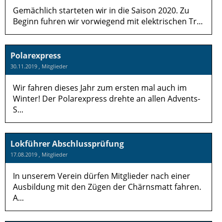
Gemächlich starteten wir in die Saison 2020. Zu
Beginn fuhren wir vorwiegend mit elektrischen Tr...
Polarexpress
30.11.2019
, Mitglieder
Wir fahren dieses Jahr zum ersten mal auch im
Winter! Der Polarexpress drehte an allen Advents-
S...
Lokführer Abschlussprüfung
17.08.2019
, Mitglieder
In unserem Verein dürfen Mitglieder nach einer
Ausbildung mit den Zügen der Chärnsmatt fahren.
A...