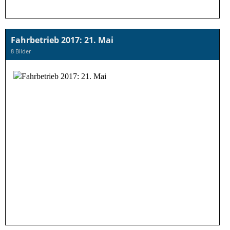
Fahrbetrieb 2017: 21. Mai
8 Bilder