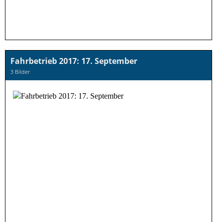
Fahrbetrieb 2017: 17. September
3 Bilder