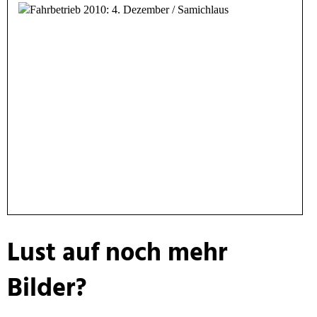
Lust auf noch mehr
Bilder?