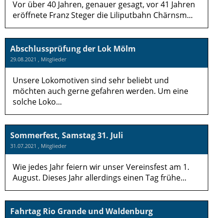
Vor über 40 Jahren, genauer gesagt, vor 41 Jahren
eröffnete Franz Steger die Liliputbahn Chärnsm...
Abschlussprüfung der Lok Mölm
29.08.2021
, Mitglieder
Unsere Lokomotiven sind sehr beliebt und
möchten auch gerne gefahren werden. Um eine
solche Loko...
Sommerfest, Samstag 31. Juli
31.07.2021
, Mitglieder
Wie jedes Jahr feiern wir unser Vereinsfest am 1.
August. Dieses Jahr allerdings einen Tag frühe...
Fahrtag Rio Grande und Waldenburg