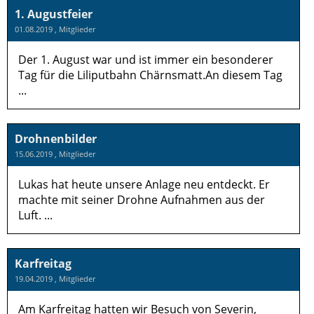
1. Augustfeier
01.08.2019
, Mitglieder
Der 1. August war und ist immer ein besonderer
Tag für die Liliputbahn Chärnsmatt.An diesem Tag
...
Drohnenbilder
15.06.2019
, Mitglieder
Lukas hat heute unsere Anlage neu entdeckt. Er
machte mit seiner Drohne Aufnahmen aus der
Luft. ...
Karfreitag
19.04.2019
, Mitglieder
Am Karfreitag hatten wir Besuch von Severin,