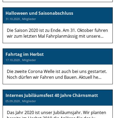
Halloween und Saisonabschluss
31.10.2020
, Mitglieder
Die Saison 2020 ist zu Ende. Am 31. Oktober fuhren
wir zum letzten Mal Fahrplanmässig mit unsere...
Fahrtag im Herbst
17.10.2020
, Mitglieder
Die zweite Corona Welle ist auch bei uns gestartet.
Noch dürfen wir Fahren und Bauen. Aktuell he...
Internes Jubiläumsfest 40 Jahre Chärnsmatt
05.09.2020
, Mitglieder
Das Jahr 2020 ist unser Jubiläumsjahr. Wir planten