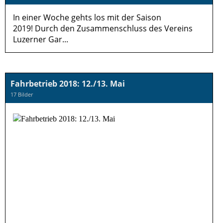
In einer Woche gehts los mit der Saison
2019! Durch den Zusammenschluss des Vereins
Luzerner Gar...
Fahrbetrieb 2018: 12./13. Mai
17 Bilder