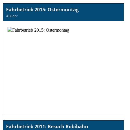
Fahrbetrieb 2015: Ostermontag
4 Bilder
Fahrbetrieb 2011: Besuch Robibahn