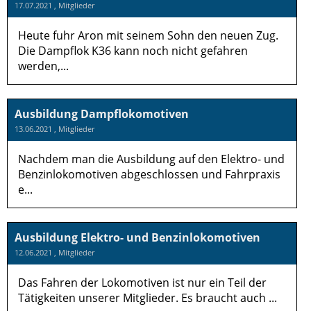
17.07.2021
, Mitglieder
Heute fuhr Aron mit seinem Sohn den neuen Zug.
Die Dampflok K36 kann noch nicht gefahren
werden,...
Ausbildung Dampflokomotiven
13.06.2021
, Mitglieder
Nachdem man die Ausbildung auf den Elektro- und
Benzinlokomotiven abgeschlossen und Fahrpraxis
e...
Ausbildung Elektro- und Benzinlokomotiven
12.06.2021
, Mitglieder
Das Fahren der Lokomotiven ist nur ein Teil der
Tätigkeiten unserer Mitglieder. Es braucht auch ...