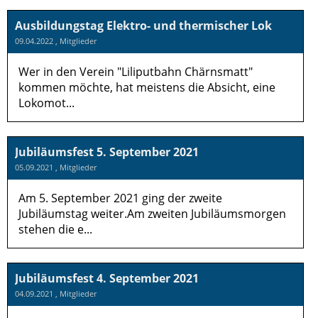
Ausbildungstag Elektro- und thermischer Lok
09.04.2022
, Mitglieder
Wer in den Verein "Liliputbahn Chärnsmatt"
kommen möchte, hat meistens die Absicht, eine
Lokomot...
Jubiläumsfest 5. September 2021
05.09.2021
, Mitglieder
Am 5. September 2021 ging der zweite
Jubiläumstag weiter.Am zweiten Jubiläumsmorgen
stehen die e...
Jubiläumsfest 4. September 2021
04.09.2021
, Mitglieder