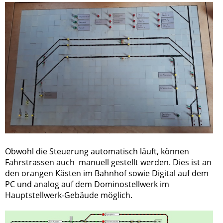
Obwohl die Steuerung automatisch läuft, können
Fahrstrassen auch manuell gestellt werden. Dies ist an
den orangen Kästen im Bahnhof sowie Digital auf dem
PC und analog auf dem Dominostellwerk im
Hauptstellwerk-Gebäude möglich.