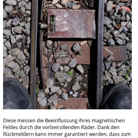
Diese messen die Beeinflussung ihres magnetischen
Feldes durch die vorbeirollenden Räder. Dank den
Rückmeldern kann immer garantiert werden, dass zum