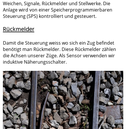
Weichen, Signale, Rückmelder und Stellwerke. Die
Anlage wird von einer Speicherprogrammierbaren
Steuerung (SPS) kontrolliert und gesteuert.
Rückmelder
Damit die Steuerung weiss wo sich ein Zug befindet
benötigt man Rückmelder. Diese Rückmelder zählen
die Achsen unserer Züge. Als Sensor verwenden wir
induktive Näherungsschalter.