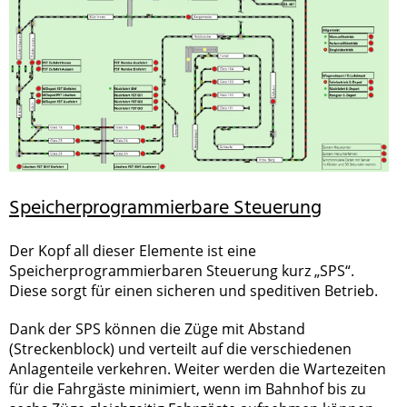
Speicherprogrammierbare Steuerung
Der Kopf all dieser Elemente ist eine
Speicherprogrammierbaren Steuerung kurz „SPS“.
Diese sorgt für einen sicheren und speditiven Betrieb.
Dank der SPS können die Züge mit Abstand
(Streckenblock) und verteilt auf die verschiedenen
Anlagenteile verkehren. Weiter werden die Wartezeiten
für die Fahrgäste minimiert, wenn im Bahnhof bis zu