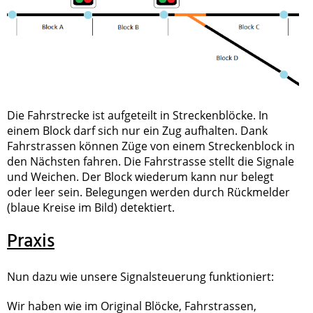
Die Fahrstrecke ist aufgeteilt in Streckenblöcke. In
einem Block darf sich nur ein Zug aufhalten. Dank
Fahrstrassen können Züge von einem Streckenblock in
den Nächsten fahren. Die Fahrstrasse stellt die Signale
und Weichen. Der Block wiederum kann nur belegt
oder leer sein. Belegungen werden durch Rückmelder
(blaue Kreise im Bild) detektiert.
Praxis
Nun dazu wie unsere Signalsteuerung funktioniert:
Wir haben wie im Original Blöcke, Fahrstrassen,