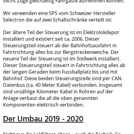
sechs Züge gleichzeitig Fahrgäste aufnehmen können.
Wir verwenden eine SPS vom Schweizer Hersteller
Selectron die auf zwei Schaltschränke verteilt ist:
Der ältere Teil der Steuerung ist im Elektrolokdepot
installiert und existiert seit ca. 2006. Dieser
Steuerungsteil steuert ab der Bahnhofsausfahrt in
Fahrtrichtung alles bis zur Bergstreckenweiche. Der
neuere Teil der Steuerung ist im Stellwerk installiert.
Dieser Steuerungsteil steuert in Fahrtrichtung alles ab
der langen Geraden beim Fussballplatz bis und mit
Bahnhof. Diese beiden Steuerungsteile sind per CAN-
Datenbus (ca. 40 Meter Kabel) verbunden. Insgesamt
sind unzählige Kilometer Kabel in Rohren auf der
Anlage verbaut die all die oben genannten
Komponenten elektrisch verbinden.
Der Umbau 2019 - 2020