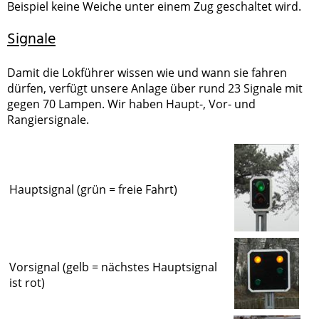
Beispiel keine Weiche unter einem Zug geschaltet wird.
Signale
Damit die Lokführer wissen wie und wann sie fahren
dürfen, verfügt unsere Anlage über rund 23 Signale mit
gegen 70 Lampen. Wir haben Haupt-, Vor- und
Rangiersignale.
Hauptsignal (grün = freie Fahrt)
Vorsignal (gelb = nächstes Hauptsignal
ist rot)