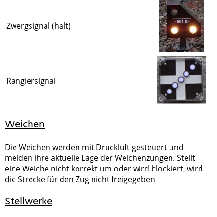
Zwergsignal (halt)
Rangiersignal
Weichen
Die Weichen werden mit Druckluft gesteuert und
melden ihre aktuelle Lage der Weichenzungen. Stellt
eine Weiche nicht korrekt um oder wird blockiert, wird
die Strecke für den Zug nicht freigegeben
Stellwerke