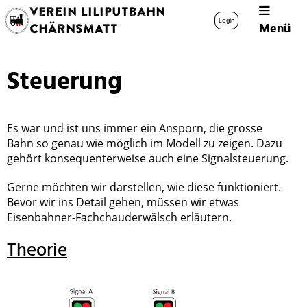
Verein Liliputbahn
Login
Menü
Chärnsmatt
Steuerung
Es war und ist uns immer ein Ansporn, die grosse
Bahn so genau wie möglich im Modell zu zeigen. Dazu
gehört konsequenterweise auch eine Signalsteuerung.
Gerne möchten wir darstellen, wie diese funktioniert.
Bevor wir ins Detail gehen, müssen wir etwas
Eisenbahner-Fachchauderwälsch erläutern.
Theorie