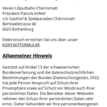
Verein Liliputbahn Chärnsmatt
Präsident Patrick Imfeld
c/o Gasthof & Spielparadies Chärnsmatt
Bertiswilstrasse 40
6023 Rothenburg
Elektronisch erreichen Sie uns über unser
KONTAKTFORMULAR
.
Allgemeiner Hinweis
Gestützt auf Artikel 13 der schweizerischen
Bundesverfassung und die datenschutzrechtlichen
Bestimmungen des Bundes (Datenschutzgesetz, DSG)
hat jede Person Anspruch auf Schutz ihrer
Privatsphäre sowie auf Schutz vor Missbrauch ihrer
persönlichen Daten. Die Betreiber dieser Webseite
nehmen den Schutz Ihrer persönlichen Daten sehr
ernst. Daher behandeln wir Ihre personenbezogenen