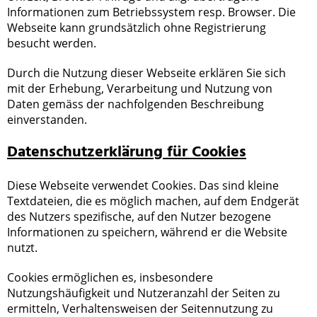
Informationen zum Betriebssystem resp. Browser. Die
Webseite kann grundsätzlich ohne Registrierung
besucht werden.
Durch die Nutzung dieser Webseite erklären Sie sich
mit der Erhebung, Verarbeitung und Nutzung von
Daten gemäss der nachfolgenden Beschreibung
einverstanden.
Datenschutzerklärung für Cookies
Diese Webseite verwendet Cookies. Das sind kleine
Textdateien, die es möglich machen, auf dem Endgerät
des Nutzers spezifische, auf den Nutzer bezogene
Informationen zu speichern, während er die Website
nutzt.
Cookies ermöglichen es, insbesondere
Nutzungshäufigkeit und Nutzeranzahl der Seiten zu
ermitteln, Verhaltensweisen der Seitennutzung zu