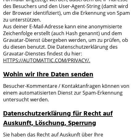
des Besuchers und den User-Agent-String (damit wird
der Browser identifiziert), um die Erkennung von Spam
zu unterstützen.
Aus deiner E-Mail-Adresse kann eine anonymisierte
Zeichenfolge erstellt (auch Hash genannt) und dem
Gravatar-Dienst übergeben werden, um zu prüfen, ob
du diesen benutzt. Die Datenschutzerklärung des
Gravatar-Dienstes findest du hier:
HTTPS://AUTOMATTIC.COM/PRIVACY/.
Wohin wir Ihre Daten senden
Besucher-Kommentare / Kontaktanfragen können von
einem automatisierten Dienst zur Spam-Erkennung
untersucht werden.
Datenschutzerklärung für Recht auf
Auskunft, Löschung, Sperrung
Sie haben das Recht auf Auskunft über Ihre