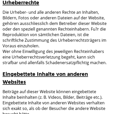
Urheberrechte
Die Urheber- und alle anderen Rechte an Inhalten,
Bildern, Fotos oder anderen Dateien auf der Website,
gehören ausschliesslich dem Betreiber dieser Website
oder den speziell genannten Rechteinhabern. Fu?r die
Reproduktion von sämtlichen Dateien, ist die
schriftliche Zustimmung des Urheberrechtsträgers im
Voraus einzuholen.
Wer ohne Einwilligung des jeweiligen Rechteinhabers
eine Urheberrechtsverletzung begeht, kann sich
strafbar und allenfalls Schadenersatzpflichtig machen.
Eingebettete Inhalte von anderen
Websites
Beiträge auf dieser Website können eingebettete
Inhalte beinhalten (z. B. Videos, Bilder, Beiträge etc.).
Eingebettete Inhalte von anderen Websites verhalten
sich exakt so, als ob der Besucher die andere Website