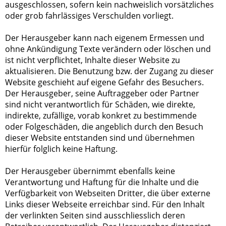
ausgeschlossen, sofern kein nachweislich vorsätzliches
oder grob fahrlässiges Verschulden vorliegt.
Der Herausgeber kann nach eigenem Ermessen und
ohne Ankündigung Texte verändern oder löschen und
ist nicht verpflichtet, Inhalte dieser Website zu
aktualisieren. Die Benutzung bzw. der Zugang zu dieser
Website geschieht auf eigene Gefahr des Besuchers.
Der Herausgeber, seine Auftraggeber oder Partner
sind nicht verantwortlich für Schäden, wie direkte,
indirekte, zufällige, vorab konkret zu bestimmende
oder Folgeschäden, die angeblich durch den Besuch
dieser Website entstanden sind und übernehmen
hierfür folglich keine Haftung.
Der Herausgeber übernimmt ebenfalls keine
Verantwortung und Haftung für die Inhalte und die
Verfügbarkeit von Webseiten Dritter, die über externe
Links dieser Webseite erreichbar sind. Für den Inhalt
der verlinkten Seiten sind ausschliesslich deren