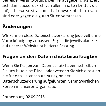
Betreiber verantwortlich. Der Herausgeber distanziert
sich damit ausdrücklich von allen Inhalten Dritter, die
möglicherweise straf- oder haftungsrechtlich relevant
sind oder gegen die guten Sitten verstossen.
Änderungen
Wir können diese Datenschutzerklärung jederzeit ohne
Vorankündigung anpassen. Es gilt die jeweils aktuelle,
auf unserer Website publizierte Fassung.
Fragen an den Datenschutzbeauftragten
Wenn Sie Fragen zum Datenschutz haben, schreiben
Sie uns bitte eine E-Mail oder wenden Sie sich direkt an
die für den Datenschutz zu Beginn der
Datenschutzerklärung aufgeführten, verantwortlichen
Person in unserer Organisation.
Rothenburg, 02.09.2018