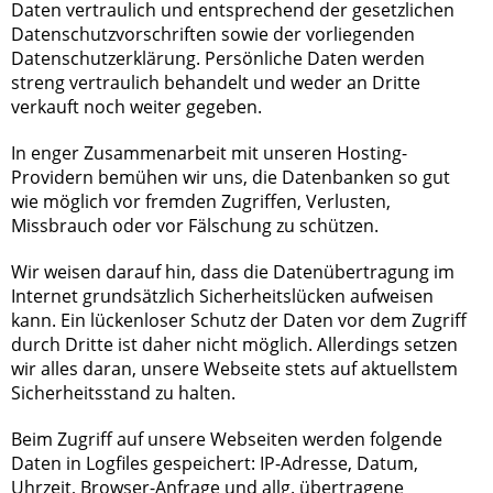
Daten vertraulich und entsprechend der gesetzlichen
Datenschutzvorschriften sowie der vorliegenden
Datenschutzerklärung. Persönliche Daten werden
streng vertraulich behandelt und weder an Dritte
verkauft noch weiter gegeben.
In enger Zusammenarbeit mit unseren Hosting-
Providern bemühen wir uns, die Datenbanken so gut
wie möglich vor fremden Zugriffen, Verlusten,
Missbrauch oder vor Fälschung zu schützen.
Wir weisen darauf hin, dass die Datenübertragung im
Internet grundsätzlich Sicherheitslücken aufweisen
kann. Ein lückenloser Schutz der Daten vor dem Zugriff
durch Dritte ist daher nicht möglich. Allerdings setzen
wir alles daran, unsere Webseite stets auf aktuellstem
Sicherheitsstand zu halten.
Beim Zugriff auf unsere Webseiten werden folgende
Daten in Logfiles gespeichert: IP-Adresse, Datum,
Uhrzeit, Browser-Anfrage und allg. übertragene