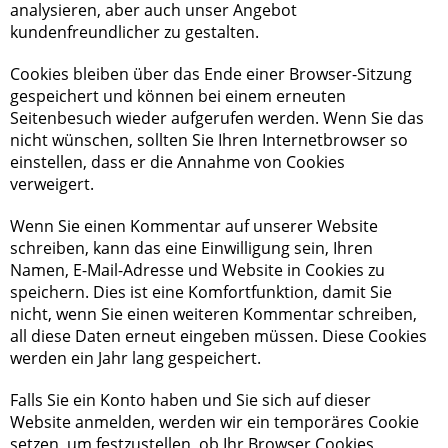
analysieren, aber auch unser Angebot
kundenfreundlicher zu gestalten.
Cookies bleiben über das Ende einer Browser-Sitzung
gespeichert und können bei einem erneuten
Seitenbesuch wieder aufgerufen werden. Wenn Sie das
nicht wünschen, sollten Sie Ihren Internetbrowser so
einstellen, dass er die Annahme von Cookies
verweigert.
Wenn Sie einen Kommentar auf unserer Website
schreiben, kann das eine Einwilligung sein, Ihren
Namen, E-Mail-Adresse und Website in Cookies zu
speichern. Dies ist eine Komfortfunktion, damit Sie
nicht, wenn Sie einen weiteren Kommentar schreiben,
all diese Daten erneut eingeben müssen. Diese Cookies
werden ein Jahr lang gespeichert.
Falls Sie ein Konto haben und Sie sich auf dieser
Website anmelden, werden wir ein temporäres Cookie
setzen, um festzustellen, ob Ihr Browser Cookies