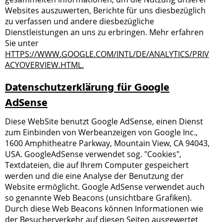
Websites auszuwerten, Berichte für uns diesbezüglich
zu verfassen und andere diesbezügliche
Dienstleistungen an uns zu erbringen. Mehr erfahren
Sie unter
HTTPS://WWW.GOOGLE.COM/INTL/DE/ANALYTICS/PRIV
ACYOVERVIEW.HTML.
Datenschutzerklärung für Google
AdSense
Diese WebSite benutzt Google AdSense, einen Dienst
zum Einbinden von Werbeanzeigen von Google Inc.,
1600 Amphitheatre Parkway, Mountain View, CA 94043,
USA. GoogleAdSense verwendet sog. "Cookies",
Textdateien, die auf Ihrem Computer gespeichert
werden und die eine Analyse der Benutzung der
Website ermöglicht. Google AdSense verwendet auch
so genannte Web Beacons (unsichtbare Grafiken).
Durch diese Web Beacons können Informationen wie
der Besucherverkehr auf diesen Seiten ausgewertet