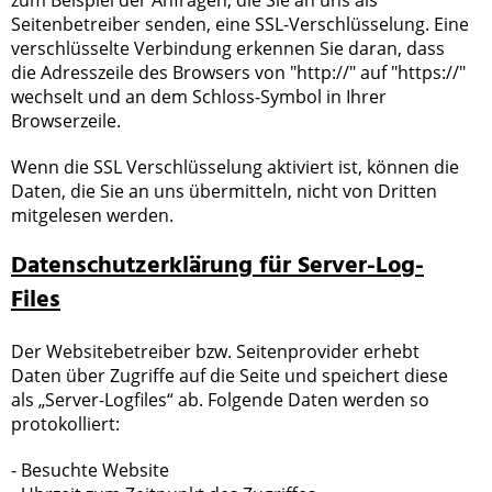
zum Beispiel der Anfragen, die Sie an uns als
Seitenbetreiber senden, eine SSL-Verschlüsselung. Eine
verschlüsselte Verbindung erkennen Sie daran, dass
die Adresszeile des Browsers von "http://" auf "https://"
wechselt und an dem Schloss-Symbol in Ihrer
Browserzeile.
Wenn die SSL Verschlüsselung aktiviert ist, können die
Daten, die Sie an uns übermitteln, nicht von Dritten
mitgelesen werden.
Datenschutzerklärung für Server-Log-
Files
Der Websitebetreiber bzw. Seitenprovider erhebt
Daten über Zugriffe auf die Seite und speichert diese
als „Server-Logfiles“ ab. Folgende Daten werden so
protokolliert:
- Besuchte Website