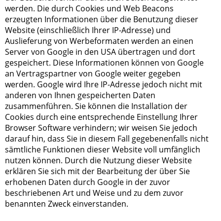
werden. Die durch Cookies und Web Beacons
erzeugten Informationen über die Benutzung dieser
Website (einschließlich Ihrer IP-Adresse) und
Auslieferung von Werbeformaten werden an einen
Server von Google in den USA übertragen und dort
gespeichert. Diese Informationen können von Google
an Vertragspartner von Google weiter gegeben
werden. Google wird Ihre IP-Adresse jedoch nicht mit
anderen von Ihnen gespeicherten Daten
zusammenführen. Sie können die Installation der
Cookies durch eine entsprechende Einstellung Ihrer
Browser Software verhindern; wir weisen Sie jedoch
darauf hin, dass Sie in diesem Fall gegebenenfalls nicht
sämtliche Funktionen dieser Website voll umfänglich
nutzen können. Durch die Nutzung dieser Website
erklären Sie sich mit der Bearbeitung der über Sie
erhobenen Daten durch Google in der zuvor
beschriebenen Art und Weise und zu dem zuvor
benannten Zweck einverstanden.