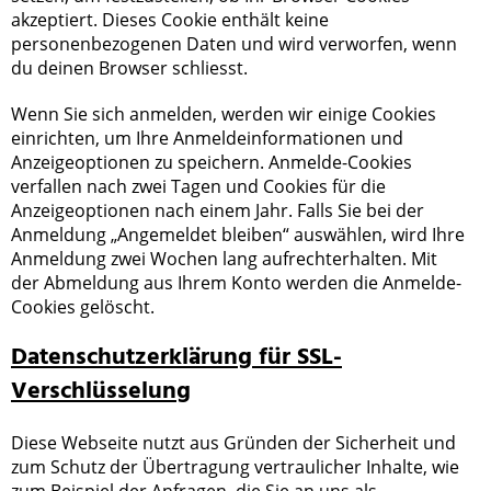
akzeptiert. Dieses Cookie enthält keine
personenbezogenen Daten und wird verworfen, wenn
du deinen Browser schliesst.
Wenn Sie sich anmelden, werden wir einige Cookies
einrichten, um Ihre Anmeldeinformationen und
Anzeigeoptionen zu speichern. Anmelde-Cookies
verfallen nach zwei Tagen und Cookies für die
Anzeigeoptionen nach einem Jahr. Falls Sie bei der
Anmeldung „Angemeldet bleiben“ auswählen, wird Ihre
Anmeldung zwei Wochen lang aufrechterhalten. Mit
der Abmeldung aus Ihrem Konto werden die Anmelde-
Cookies gelöscht.
Datenschutzerklärung für SSL-
Verschlüsselung
Diese Webseite nutzt aus Gründen der Sicherheit und
zum Schutz der Übertragung vertraulicher Inhalte, wie