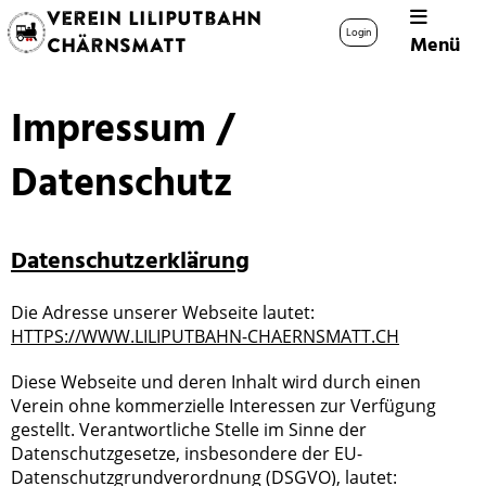
Verein Liliputbahn
Login
Menü
Chärnsmatt
Impressum /
Datenschutz
Datenschutzerklärung
Die Adresse unserer Webseite lautet:
HTTPS://WWW.LILIPUTBAHN-CHAERNSMATT.CH
Diese Webseite und deren Inhalt wird durch einen
Verein ohne kommerzielle Interessen zur Verfügung
gestellt. Verantwortliche Stelle im Sinne der
Datenschutzgesetze, insbesondere der EU-
Datenschutzgrundverordnung (DSGVO), lautet: