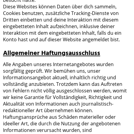
besucht hätte.
Diese Websites können Daten über dich sammeln,
Cookies benutzen, zusätzliche Tracking-Dienste von
Dritten einbetten und deine Interaktion mit diesem
eingebetteten Inhalt aufzeichnen, inklusive deiner
Interaktion mit dem eingebetteten Inhalt, falls du ein
Konto hast und auf dieser Website angemeldet bist.
Allgemeiner Haftungsausschluss
Alle Angaben unseres Internetangebotes wurden
sorgfältig geprüft. Wir bemühen uns, unser
Informationsangebot aktuell, inhaltlich richtig und
vollständig anzubieten. Trotzdem kann das Auftreten
von Fehlern nicht völlig ausgeschlossen werden, womit
wir keine Garantie für Vollständigkeit, Richtigkeit und
Aktualität von Informationen auch journalistisch-
redaktioneller Art übernehmen können.
Haftungsansprüche aus Schäden materieller oder
ideeller Art, die durch die Nutzung der angebotenen
Informationen verursacht wurden, sind