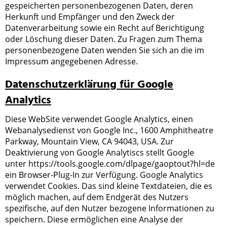
gespeicherten personenbezogenen Daten, deren
Herkunft und Empfänger und den Zweck der
Datenverarbeitung sowie ein Recht auf Berichtigung
oder Löschung dieser Daten. Zu Fragen zum Thema
personenbezogene Daten wenden Sie sich an die im
Impressum angegebenen Adresse.
Datenschutzerklärung für Google
Analytics
Diese WebSite verwendet Google Analytics, einen
Webanalysedienst von Google Inc., 1600 Amphitheatre
Parkway, Mountain View, CA 94043, USA. Zur
Deaktivierung von Google Analytiscs stellt Google
unter https://tools.google.com/dlpage/gaoptout?hl=de
ein Browser-Plug-In zur Verfügung. Google Analytics
verwendet Cookies. Das sind kleine Textdateien, die es
möglich machen, auf dem Endgerät des Nutzers
spezifische, auf den Nutzer bezogene Informationen zu
speichern. Diese ermöglichen eine Analyse der