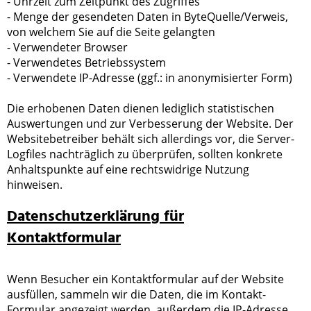
- Uhrzeit zum Zeitpunkt des Zugriffes
- Menge der gesendeten Daten in ByteQuelle/Verweis,
von welchem Sie auf die Seite gelangten
- Verwendeter Browser
- Verwendetes Betriebssystem
- Verwendete IP-Adresse (ggf.: in anonymisierter Form)
Die erhobenen Daten dienen lediglich statistischen
Auswertungen und zur Verbesserung der Website. Der
Websitebetreiber behält sich allerdings vor, die Server-
Logfiles nachträglich zu überprüfen, sollten konkrete
Anhaltspunkte auf eine rechtswidrige Nutzung
hinweisen.
Datenschutzerklärung für
Kontaktformular
Wenn Besucher ein Kontaktformular auf der Website
ausfüllen, sammeln wir die Daten, die im Kontakt-
Formular angezeigt werden, außerdem die IP-Adresse